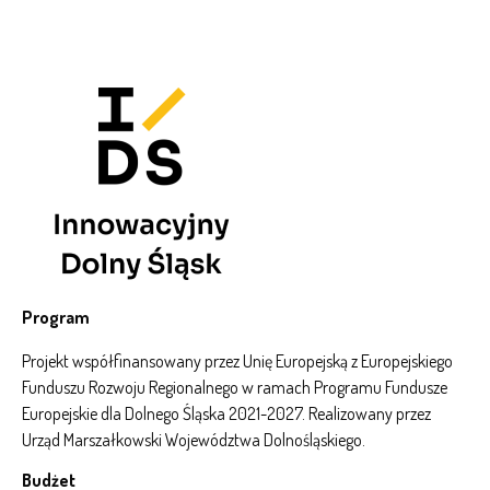
Program
Projekt współfinansowany przez Unię Europejską z Europejskiego
Funduszu Rozwoju Regionalnego w ramach Programu Fundusze
Europejskie dla Dolnego Śląska 2021-2027. Realizowany przez
Urząd Marszałkowski Województwa Dolnośląskiego.
Budżet