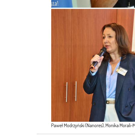
Paweł Modrzyński (Nanores), Monika Morali-