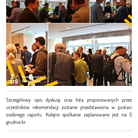
Szczegółowy opis dyskusji oraz lista proponowanych przez
uczestników rekomendacji zostanie przedstawiona w postaci
osobnego raportu. Kolejne spotkanie zaplanowane jest na 5
grudnia br.