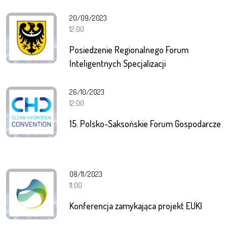
20/09/2023
12:00
Posiedzenie Regionalnego Forum
Inteligentnych Specjalizacji
26/10/2023
12:00
15. Polsko-Saksońskie Forum Gospodarcze
08/11/2023
11:00
Konferencja zamykająca projekt EUKI