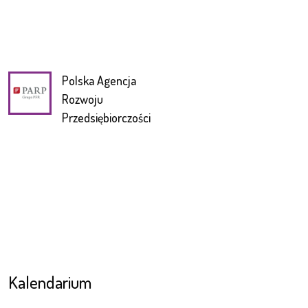
Polska Agencja
Rozwoju
Przedsiębiorczości
Kalendarium