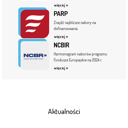
więcej »
PARP
Znajdź najbliższe nabory na
dofinansowania
więcej »
NCBIR
Harmonogram naborów programu
Fundusze Europejskie na 2024 r.
więcej »
Aktualności