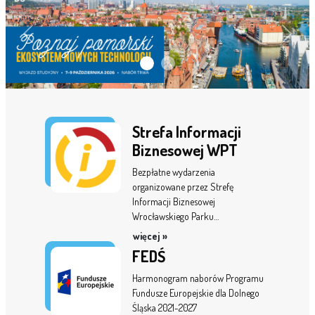
Poprzednie
Dalej
Strefa Informacji
Biznesowej WPT
Bezpłatne wydarzenia
organizowane przez Strefę
Informacji Biznesowej
Wrocławskiego Parku…
więcej »
FEDŚ
Harmonogram naborów Programu
Fundusze Europejskie dla Dolnego
Śląska 2021-2027