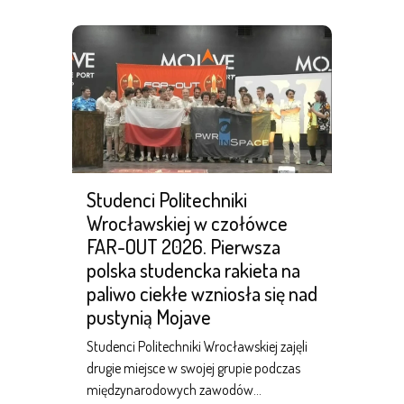
Studenci Politechniki
Wrocławskiej w czołówce
FAR-OUT 2026. Pierwsza
polska studencka rakieta na
paliwo ciekłe wzniosła się nad
pustynią Mojave
Studenci Politechniki Wrocławskiej zajęli
drugie miejsce w swojej grupie podczas
międzynarodowych zawodów…