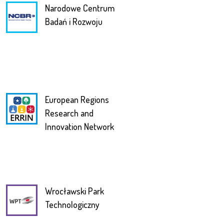
Narodowe Centrum
Badań i Rozwoju
European Regions
Research and
Innovation Network
Wrocławski Park
Technologiczny