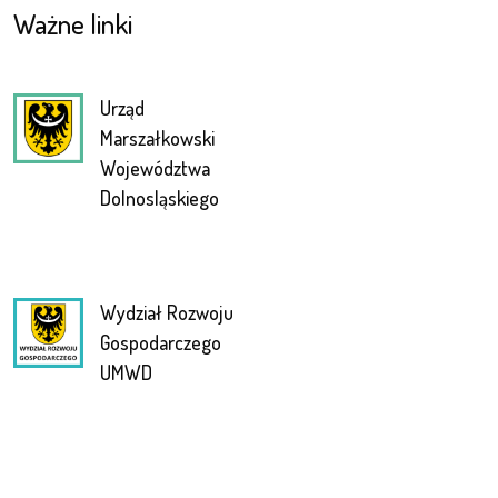
Ważne linki
Urząd
Marszałkowski
Województwa
Dolnosląskiego
Wydział Rozwoju
Gospodarczego
UMWD