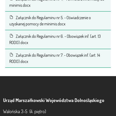
minimis.docx
Załącznik do Regulaminu nr 5. - Oświadczenie o
uzyskanej pomocy de minimis.docx
Załącznik do Regulaminu nr 6. - Obowiązek inf. (art. 13
RODO).docx
Załącznik do Regulaminu nr 7. - Obowiązek inf. (art. 14
RODO).docx
Urząd Marszałkowski Województwa Dolnośląskiego
Walońska 3-5 (4. piętro)