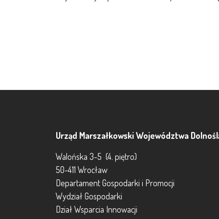
Urząd Marszałkowski Województwa Dolnośl
Walońska 3-5 (4. piętro)
50-411 Wrocław
Departament Gospodarki i Promocji
Wydział Gospodarki
Dział Wsparcia Innowacji