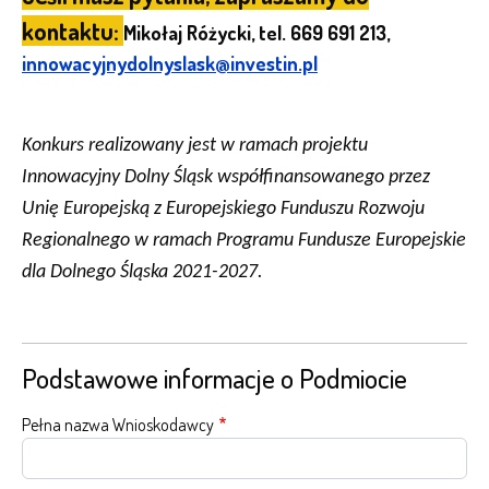
kontaktu:
Mikołaj Różycki, tel. 669 691 213,
innowacyjnydolnyslask@investin.pl
Konkurs realizowany jest w ramach projektu
Innowacyjny Dolny Śląsk współfinansowanego przez
Unię Europejską z Europejskiego Funduszu Rozwoju
Regionalnego w ramach Programu Fundusze Europejskie
dla Dolnego Śląska 2021-2027.
Podstawowe informacje o Podmiocie
Pełna nazwa Wnioskodawcy