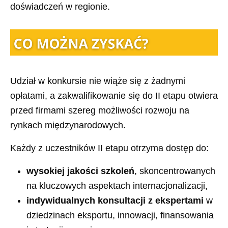
doświadczeń w regionie.
Udział w konkursie nie wiąże się z żadnymi
opłatami, a zakwalifikowanie się do II etapu otwiera
przed firmami szereg możliwości rozwoju na
rynkach międzynarodowych.
Każdy z uczestników II etapu otrzyma dostęp do:
wysokiej jakości szkoleń
, skoncentrowanych
na kluczowych aspektach internacjonalizacji,
indywidualnych konsultacji z ekspertami
w
dziedzinach eksportu, innowacji, finansowania