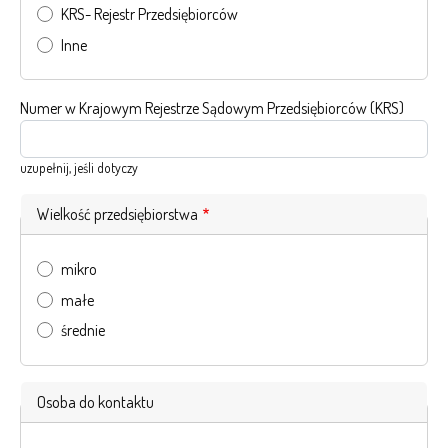
KRS- Rejestr Przedsiębiorców
Inne
Numer w Krajowym Rejestrze Sądowym Przedsiębiorców (KRS)
uzupełnij, jeśli dotyczy
Wielkość przedsiębiorstwa
mikro
małe
średnie
Osoba do kontaktu