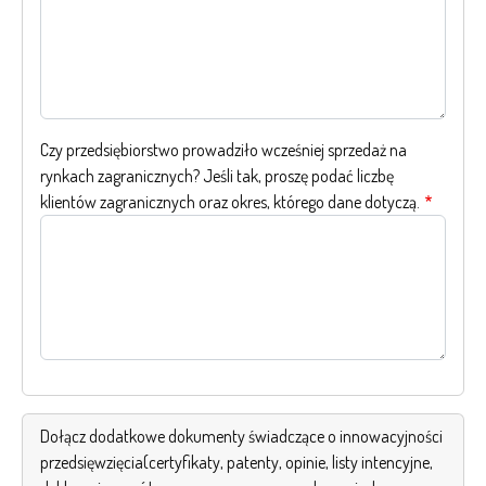
Czy przedsiębiorstwo prowadziło wcześniej sprzedaż na
rynkach zagranicznych? Jeśli tak, proszę podać liczbę
klientów zagranicznych oraz okres, którego dane dotyczą.
Dołącz dodatkowe dokumenty świadczące o innowacyjności
przedsięwzięcia(certyfikaty, patenty, opinie, listy intencyjne,