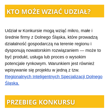
Udział w Konkursie mogą wziąć mikro, małe i
średnie firmy z Dolnego Śląska, które prowadzą
działalność gospodarczą na terenie regionu i
dysponują nowatorskim rozwiązaniem — może to
być produkt, usługa lub proces o wysokim
potencjale rynkowym. Warunkiem jest również
wpisywanie się projektu w jedną z tzw.
Regionalnych Inteligentnych Specjalizacji Dolnego
Śląska.