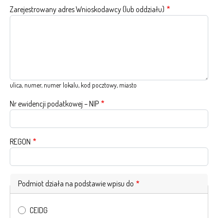
Zarejestrowany adres Wnioskodawcy (lub oddziału)
ulica, numer, numer lokalu, kod pocztowy, miasto
Nr ewidencji podatkowej – NIP
REGON
Podmiot działa na podstawie wpisu do
CEIDG