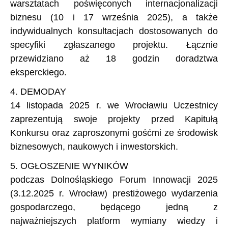
warsztatach poświęconych internacjonalizacji
biznesu (10 i 17 września 2025), a także
indywidualnych konsultacjach dostosowanych do
specyfiki zgłaszanego projektu. Łącznie
przewidziano aż 18 godzin doradztwa
eksperckiego.
4. DEMODAY
14 listopada 2025 r. we Wrocławiu Uczestnicy
zaprezentują swoje projekty przed Kapitułą
Konkursu oraz zaproszonymi gośćmi ze środowisk
biznesowych, naukowych i inwestorskich.
5. OGŁOSZENIE WYNIKÓW
podczas Dolnośląskiego Forum Innowacji 2025
(3.12.2025 r. Wrocław) prestiżowego wydarzenia
gospodarczego, będącego jedną z
najważniejszych platform wymiany wiedzy i