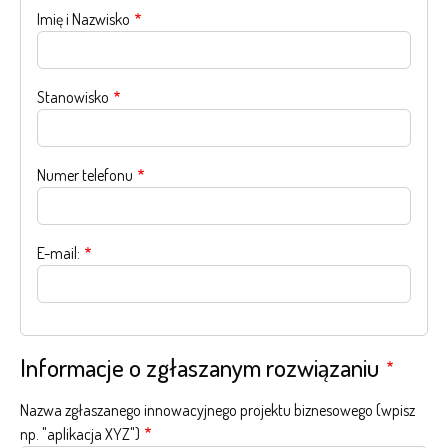
Imię i Nazwisko
Stanowisko
Numer telefonu
E-mail:
Informacje o zgłaszanym rozwiązaniu
Nazwa zgłaszanego innowacyjnego projektu biznesowego (wpisz
np. "aplikacja XYZ")