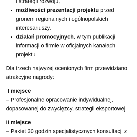
i strategii rozwoju,
możliwości prezentacji projektu
przed
gronem regionalnych i ogólnopolskich
interesariuszy,
działań promocyjnych
, w tym publikacji
informacji o firmie w oficjalnych kanałach
projektu.
Dla trzech najwyżej ocenionych firm przewidziano
atrakcyjne nagrody:
I miejsce
– Profesjonalne opracowanie indywidualnej,
dopasowanej do zwycięzcy, strategii eksportowej
II miejsce
– Pakiet 30 godzin specjalistycznych konsultacji z