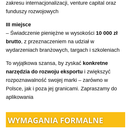
zakresu internacjonalizacji, venture capital oraz
funduszy rozwojowych
III miejsce
– Świadczenie pieniężne w wysokości
10 000 zł
brutto
, z przeznaczeniem na udział w
wydarzeniach branżowych, targach i szkoleniach
To wyjątkowa szansa, by zyskać
konkretne
narzędzia do rozwoju eksportu
i zwiększyć
rozpoznawalność swojej marki – zarówno w
Polsce, jak i poza jej granicami. Zapraszamy do
aplikowania