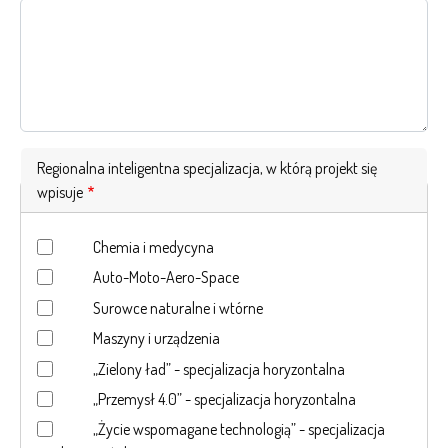
Regionalna inteligentna specjalizacja, w którą projekt się
wpisuje
Chemia i medycyna
Auto-Moto-Aero-Space
Surowce naturalne i wtórne
Maszyny i urządzenia
„Zielony ład” - specjalizacja horyzontalna
„Przemysł 4.0” - specjalizacja horyzontalna
„Życie wspomagane technologią” - specjalizacja