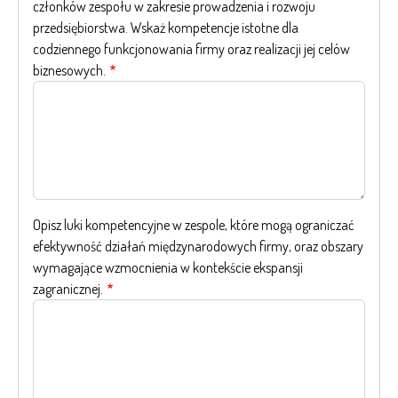
członków zespołu w zakresie prowadzenia i rozwoju
przedsiębiorstwa. Wskaż kompetencje istotne dla
codziennego funkcjonowania firmy oraz realizacji jej celów
biznesowych.
Opisz luki kompetencyjne w zespole, które mogą ograniczać
efektywność działań międzynarodowych firmy, oraz obszary
wymagające wzmocnienia w kontekście ekspansji
zagranicznej.