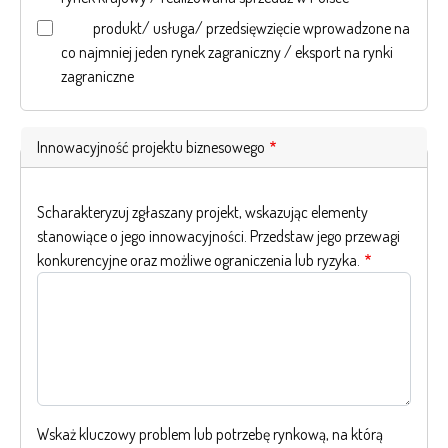
produkt/ usługa/ przedsięwzięcie wprowadzone na
co najmniej jeden rynek zagraniczny / eksport na rynki
zagraniczne
Innowacyjność projektu biznesowego
Scharakteryzuj zgłaszany projekt, wskazując elementy
stanowiące o jego innowacyjności. Przedstaw jego przewagi
konkurencyjne oraz możliwe ograniczenia lub ryzyka.
Wskaż kluczowy problem lub potrzebę rynkową, na którą