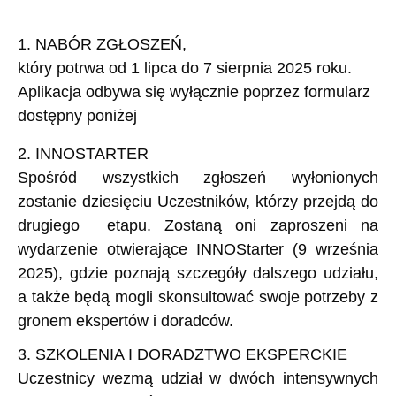
1. NABÓR ZGŁOSZEŃ,
który potrwa od 1 lipca do 7 sierpnia 2025 roku.
Aplikacja odbywa się wyłącznie poprzez formularz
dostępny poniżej
2. INNOSTARTER
Spośród wszystkich zgłoszeń wyłonionych
zostanie dziesięciu Uczestników, którzy przejdą do
drugiego etapu. Zostaną oni zaproszeni na
wydarzenie otwierające INNOStarter (9 września
2025), gdzie poznają szczegóły dalszego udziału,
a także będą mogli skonsultować swoje potrzeby z
gronem ekspertów i doradców.
3. SZKOLENIA I DORADZTWO EKSPERCKIE
Uczestnicy wezmą udział w dwóch intensywnych