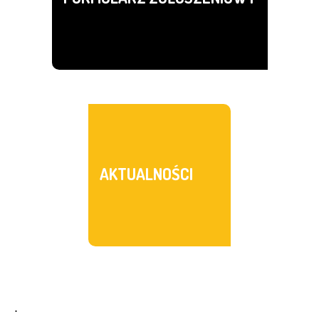
AKTUALNOŚCI
.