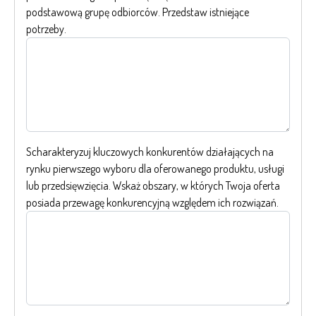
podstawową grupę odbiorców. Przedstaw istniejące
potrzeby.
Scharakteryzuj kluczowych konkurentów działających na
rynku pierwszego wyboru dla oferowanego produktu, usługi
lub przedsięwzięcia. Wskaż obszary, w których Twoja oferta
posiada przewagę konkurencyjną względem ich rozwiązań.