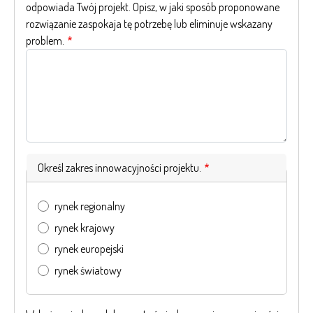
odpowiada Twój projekt. Opisz, w jaki sposób proponowane
rozwiązanie zaspokaja tę potrzebę lub eliminuje wskazany
problem.
Określ zakres innowacyjności projektu.
rynek regionalny
rynek krajowy
rynek europejski
rynek światowy