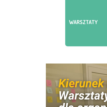
WARSZTATY