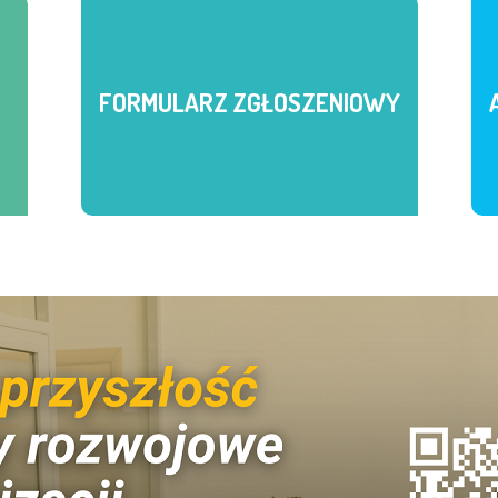
FORMULARZ ZGŁOSZENIOWY