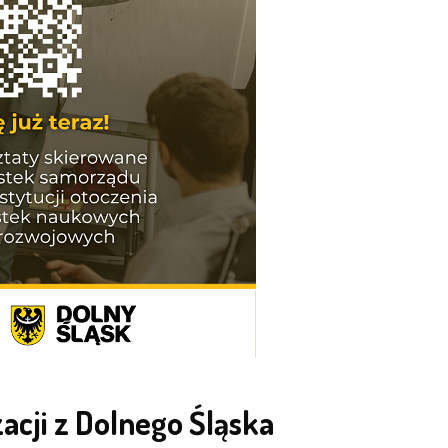
acji z Dolnego Śląska