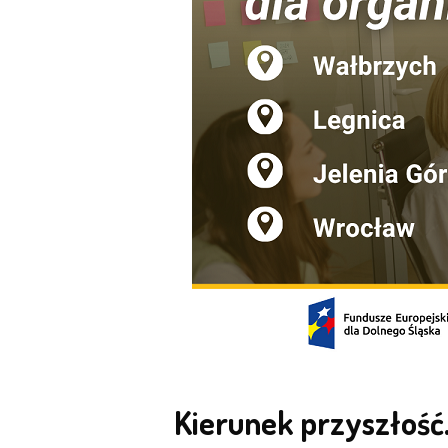
Kierunek przyszłość.