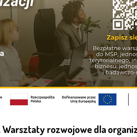
 Warsztaty rozwojowe dla organiz