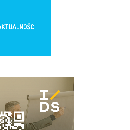
AKTUALNOŚCI