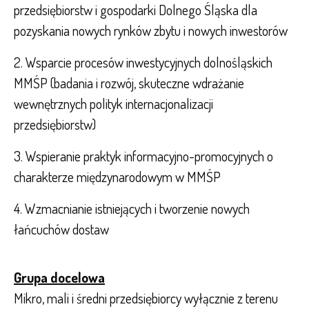
przedsiębiorstw i gospodarki Dolnego Śląska dla
pozyskania nowych rynków zbytu i nowych inwestorów
2. Wsparcie procesów inwestycyjnych dolnośląskich
MMŚP (badania i rozwój, skuteczne wdrażanie
wewnętrznych polityk internacjonalizacji
przedsiębiorstw)
3. Wspieranie praktyk informacyjno-promocyjnych o
charakterze międzynarodowym w MMŚP
4. Wzmacnianie istniejących i tworzenie nowych
łańcuchów dostaw
Grupa docelowa
Mikro, mali i średni przedsiębiorcy wyłącznie z terenu