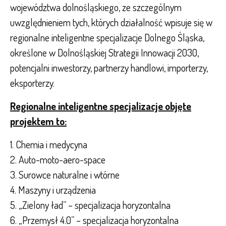
województwa dolnośląskiego, ze szczególnym
uwzględnieniem tych, których działalność wpisuje się w
regionalne inteligentne specjalizacje Dolnego Śląska,
określone w Dolnośląskiej Strategii Innowacji 2030,
potencjalni inwestorzy, partnerzy handlowi, importerzy,
eksporterzy.
Regionalne inteligentne specjalizacje objęte
projektem to:
1. Chemia i medycyna
2. Auto-moto-aero-space
3. Surowce naturalne i wtórne
4. Maszyny i urządzenia
5. „Zielony ład” – specjalizacja horyzontalna
6. „Przemysł 4.0” – specjalizacja horyzontalna