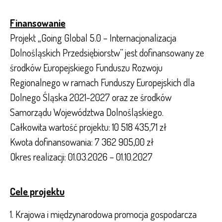
Finansowanie
Projekt „Going Global 5.0 – Internacjonalizacja
Dolnośląskich Przedsiębiorstw” jest dofinansowany ze
środków Europejskiego Funduszu Rozwoju
Regionalnego w ramach Funduszy Europejskich dla
Dolnego Śląska 2021-2027 oraz ze środków
Samorządu Województwa Dolnośląskiego.
Całkowita wartość projektu: 10 518 435,71 zł
Kwota dofinansowania: 7 362 905,00 zł
Okres realizacji: 01.03.2026 – 01.10.2027
Cele projektu
1. Krajowa i międzynarodowa promocja gospodarcza