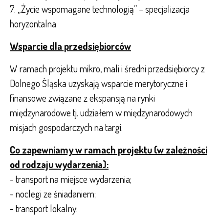
7. „Życie wspomagane technologią” – specjalizacja
horyzontalna
Wsparcie dla przedsiębiorców
W ramach projektu mikro, mali i średni przedsiębiorcy z
Dolnego Śląska uzyskają wsparcie merytoryczne i
finansowe związane z ekspansją na rynki
międzynarodowe tj. udziałem w międzynarodowych
misjach gospodarczych na targi.
Co zapewniamy w ramach projektu (w zależności
od rodzaju wydarzenia):
- transport na miejsce wydarzenia;
- noclegi ze śniadaniem;
- transport lokalny;