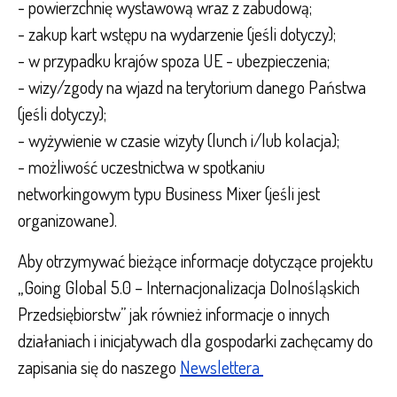
- powierzchnię wystawową wraz z zabudową;
- zakup kart wstępu na wydarzenie (jeśli dotyczy);
- w przypadku krajów spoza UE - ubezpieczenia;
- wizy/zgody na wjazd na terytorium danego Państwa
(jeśli dotyczy);
- wyżywienie w czasie wizyty (lunch i/lub kolacja);
- możliwość uczestnictwa w spotkaniu
networkingowym typu Business Mixer (jeśli jest
organizowane).
Aby otrzymywać bieżące informacje dotyczące projektu
„Going Global 5.0 – Internacjonalizacja Dolnośląskich
Przedsiębiorstw” jak również informacje o innych
działaniach i inicjatywach dla gospodarki zachęcamy do
zapisania się do naszego
Newslettera